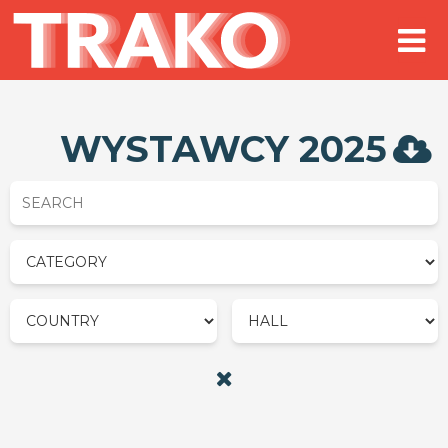
WYSTAWCY 2025