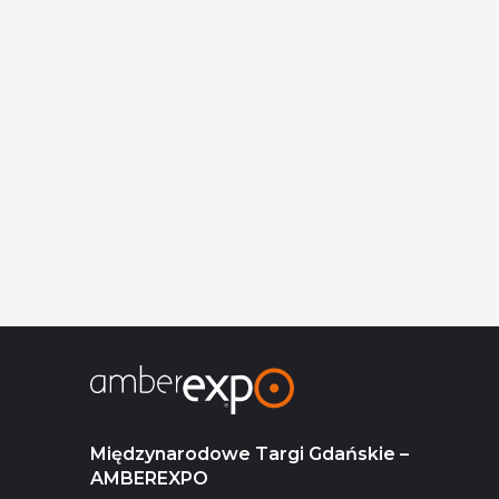
Międzynarodowe Targi Gdańskie –
AMBEREXPO