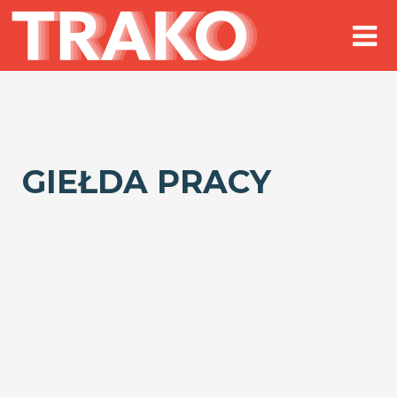
GIEŁDA PRACY